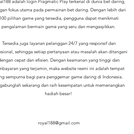
al188 adalah login Pragmatic Play terkenal di dunia bet daring,
gan fokus utama pada permainan bet daring. Dengan lebih dari
100 pilihan game yang tersedia, pengguna dapat menikmati
pengalaman bermain game yang seru dan mengasyikkan.
Tersedia juga layanan pelanggan 24/7 yang responsif dan
esional, sehingga setiap pertanyaan atau masalah akan ditangani
dengan cepat dan efisien. Dengan keamanan yang tinggi dan
bayaran yang terjamin, maka website resmi ini adalah tempat
ng sempurna bagi para penggemar game daring di Indonesia.
gabunglah sekarang dan raih kesempatan untuk memenangkan
hadiah besar!
royal188@gmail.com